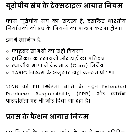
यूरोपीय संघ के टेक्सटाइल आयात नियम
फ्रांस यूरोपीय संघ का सदस्य है, इसलिए भारतीय
निर्यातकों को EU के नियमों का पालन करना होगा।
इनमें शामिल हैं:
फाइबर सामग्री का सही विवरण
हानिकारक रसायनों और डाई का प्रतिबंध
स्थानीय भाषा में देखभाल (Care) निर्देश
TARIC सिस्टम के अनुसार सही कस्टम घोषणा
2026 की EU स्थिरता नीति के तहत Extended
Producer Responsibility (EPR) और कार्बन
पारदर्शिता पर भी जोर दिया जा रहा है।
फ्रांस के फैशन आयात नियम