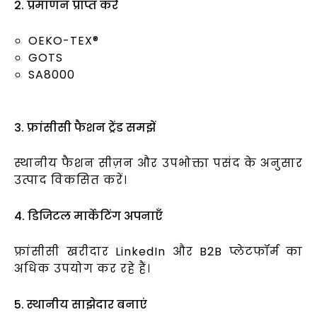
2. प्रमाणन प्राप्त करें
OEKO-TEX®
GOTS
SA8000
3. फ्रांसीसी फैशन ट्रेंड समझें
स्थानीय फैशन सीज़न और उपभोक्ता पसंद के अनुसार
उत्पाद विकसित करें।
4. डिजिटल मार्केटिंग अपनाएँ
फ्रांसीसी खरीदार LinkedIn और B2B प्लेटफॉर्म का
अधिक उपयोग कर रहे हैं।
5. स्थानीय साझेदार बनाएं