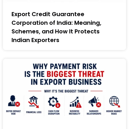
Export Credit Guarantee
Corporation of India: Meaning,
Schemes, and How It Protects
Indian Exporters