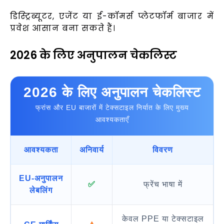
डिस्ट्रिब्यूटर, एजेंट या ई-कॉमर्स प्लेटफॉर्म बाजार में
प्रवेश आसान बना सकते हैं।
2026 के लिए अनुपालन चेकलिस्ट
2026 के लिए अनुपालन चेकलिस्ट
फ्रांस और EU बाजारों में टेक्सटाइल निर्यात के लिए मुख्य
आवश्यकताएँ
आवश्यकता
अनिवार्य
विवरण
EU-अनुपालन
✅
फ्रेंच भाषा में
लेबलिंग
केवल PPE या टेक्सटाइल