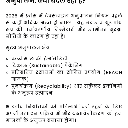
अनुपालन: क्या बदल रहा है?
2026 में फ्रांस में टेक्सटाइल अनुपालन नियम पहले
से कहीं अधिक सख्त हो जाएंगे। यह बदलाव यूरोपीय
संघ की पर्यावरणीय जिम्मेदारी और उपभोक्ता सुरक्षा
नीतियों के कारण हो रहा है।
मुख्य अनुपालन क्षेत्र:
कच्चे माल की ट्रेसबिलिटी
टिकाऊ (Sustainable) पैकेजिंग
प्रतिबंधित रसायनों का सीमित उपयोग (REACH
मानक)
पुनर्चक्रण (Recyclability) और सर्कुलर इकॉनमी
के अनुरूप उत्पादन
भारतीय निर्यातकों को प्रतिस्पर्धी बने रहने के लिए
अपनी उत्पादन प्रक्रियाओं और दस्तावेज़ीकरण को इन
मानकों के अनुरूप बनाना होगा।