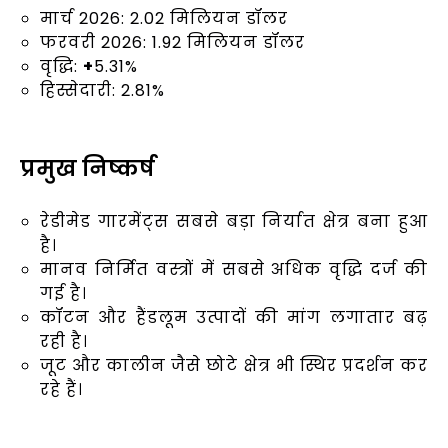
मार्च 2026: 2.02 मिलियन डॉलर
फरवरी 2026: 1.92 मिलियन डॉलर
वृद्धि:
+
5.31%
हिस्सेदारी: 2.81%
प्रमुख निष्कर्ष
रेडीमेड गारमेंट्स सबसे बड़ा निर्यात क्षेत्र बना हुआ
है।
मानव निर्मित वस्त्रों में सबसे अधिक वृद्धि दर्ज की
गई है।
कॉटन और हैंडलूम उत्पादों की मांग लगातार बढ़
रही है।
जूट और कालीन जैसे छोटे क्षेत्र भी स्थिर प्रदर्शन कर
रहे हैं।