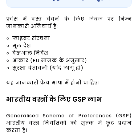
फ्रांस में वस्त्र बेचने के लिए लेबल पर निम्न
जानकारी अनिवार्य है:
फाइबर संरचना
मूल देश
देखभाल निर्देश
आकार (EU मानक के अनुसार)
सुरक्षा चेतावनी (यदि लागू हो)
यह जानकारी फ्रेंच भाषा में होनी चाहिए।
भारतीय वस्त्रों के लिए GSP लाभ
Generalised Scheme of Preferences (GSP)
भारतीय वस्त्र निर्यातकों को शुल्क में छूट प्रदान
करता है।