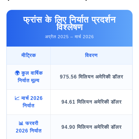
फ्रांस के लिए निर्यात प्रदर्शन
विश्लेषण
अप्रैल 2025 – मार्च 2026
मीट्रिक
विवरण
🌍 कुल वार्षिक
975.56 मिलियन अमेरिकी डॉलर
निर्यात मूल्य
📈 मार्च 2026
94.61 मिलियन अमेरिकी डॉलर
निर्यात
📊 फरवरी
94.90 मिलियन अमेरिकी डॉलर
2026 निर्यात