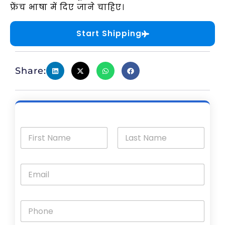
फ्रेंच भाषा में दिए जाने चाहिए।
Start Shipping
Share: