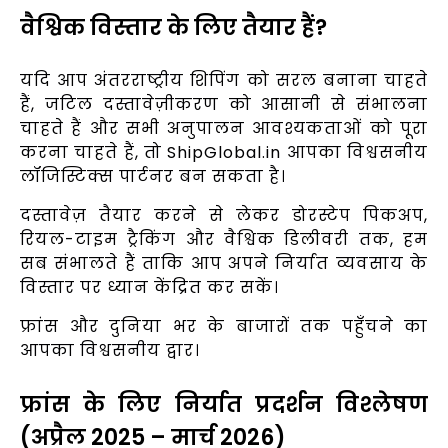
वैश्विक विस्तार के लिए तैयार हैं?
यदि आप अंतरराष्ट्रीय शिपिंग को सरल बनाना चाहते
हैं, जटिल दस्तावेज़ीकरण को आसानी से संभालना
चाहते हैं और सभी अनुपालन आवश्यकताओं को पूरा
करना चाहते हैं, तो ShipGlobal.in आपका विश्वसनीय
लॉजिस्टिक्स पार्टनर बन सकता है।
दस्तावेज़ तैयार करने से लेकर डोरस्टेप पिकअप,
रियल-टाइम ट्रैकिंग और वैश्विक डिलीवरी तक, हम
सब संभालते हैं ताकि आप अपने निर्यात व्यवसाय के
विस्तार पर ध्यान केंद्रित कर सकें।
फ्रांस और दुनिया भर के बाजारों तक पहुँचने का
आपका विश्वसनीय द्वार।
फ्रांस के लिए निर्यात प्रदर्शन विश्लेषण
(अप्रैल 2025 – मार्च 2026)