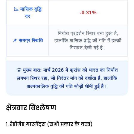
📉 मासिक वृद्धि
-0.31%
दर
निर्यात प्रदर्शन स्थिर बना हुआ है,
📌 समग्र स्थिति
हालांकि मासिक वृद्धि की गति में हल्की
गिरावट देखी गई है।
💡 मुख्य बात: मार्च 2026 में फ्रांस को भारत का निर्यात
लगभग स्थिर रहा, जो निरंतर मांग को दर्शाता है, हालांकि
अल्पकालिक वृद्धि की गति थोड़ी धीमी हुई है।
क्षेत्रवार विश्लेषण
1. रेडीमेड गारमेंट्स (सभी प्रकार के वस्त्र)