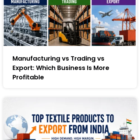
Manufacturing vs Trading vs
Export: Which Business Is More
Profitable