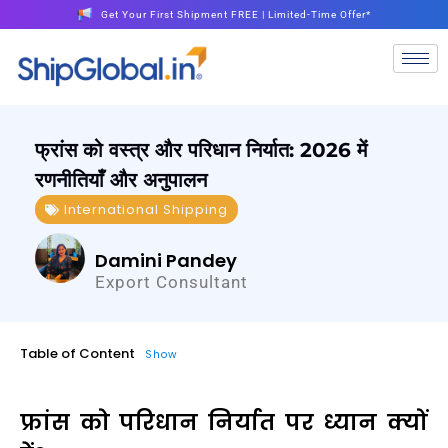
Get Your First Shipment FREE | Limited-Time Offer*
फ्रांस को वस्त्र और परिधान निर्यात: 2026 में
रणनीतियाँ और अनुपालन
International Shipping
Damini Pandey
Export Consultant
Table of Content
Show
फ्रांस को परिधान निर्यात पर ध्यान क्यों