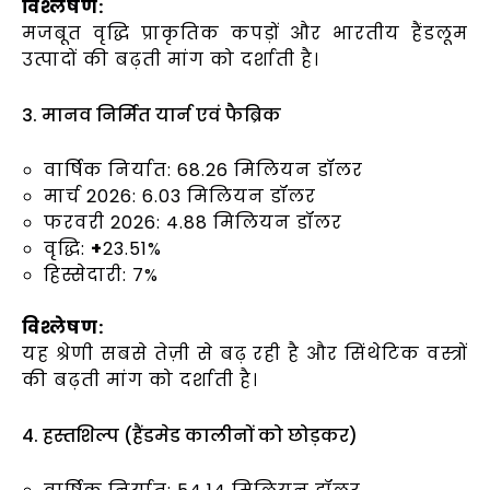
विश्लेषण:
मजबूत वृद्धि प्राकृतिक कपड़ों और भारतीय हैंडलूम
उत्पादों की बढ़ती मांग को दर्शाती है।
3. मानव निर्मित यार्न एवं फैब्रिक
वार्षिक निर्यात: 68.26 मिलियन डॉलर
मार्च 2026: 6.03 मिलियन डॉलर
फरवरी 2026: 4.88 मिलियन डॉलर
वृद्धि:
+
23.51%
हिस्सेदारी: 7%
विश्लेषण:
यह श्रेणी सबसे तेज़ी से बढ़ रही है और सिंथेटिक वस्त्रों
की बढ़ती मांग को दर्शाती है।
4. हस्तशिल्प (हैंडमेड कालीनों को छोड़कर)