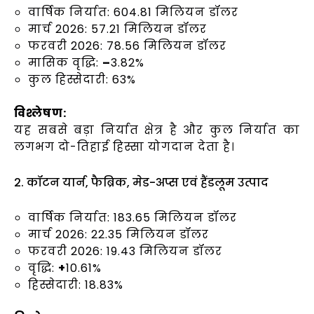
वार्षिक निर्यात: 604.81 मिलियन डॉलर
मार्च 2026: 57.21 मिलियन डॉलर
फरवरी 2026: 78.56 मिलियन डॉलर
मासिक वृद्धि:
–
3.82%
कुल हिस्सेदारी: 63%
विश्लेषण:
यह सबसे बड़ा निर्यात क्षेत्र है और कुल निर्यात का
लगभग दो-तिहाई हिस्सा योगदान देता है।
2. कॉटन यार्न, फैब्रिक, मेड-अप्स एवं हैंडलूम उत्पाद
वार्षिक निर्यात: 183.65 मिलियन डॉलर
मार्च 2026: 22.35 मिलियन डॉलर
फरवरी 2026: 19.43 मिलियन डॉलर
वृद्धि:
+
10.61%
हिस्सेदारी: 18.83%