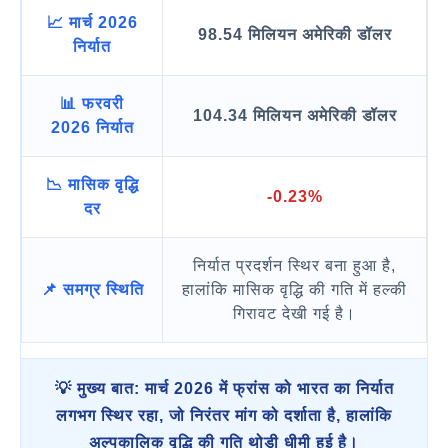
📈 मार्च 2026
98.54 मिलियन अमेरिकी डॉलर
निर्यात
📊 फरवरी
104.34 मिलियन अमेरिकी डॉलर
2026 निर्यात
📉 मासिक वृद्धि
-0.23%
दर
निर्यात प्रदर्शन स्थिर बना हुआ है,
📌 समग्र स्थिति
हालांकि मासिक वृद्धि की गति में हल्की
गिरावट देखी गई है।
💡 मुख्य बात: मार्च 2026 में फ्रांस को भारत का निर्यात
लगभग स्थिर रहा, जो निरंतर मांग को दर्शाता है, हालांकि
अल्पकालिक वृद्धि की गति थोड़ी धीमी हुई है।