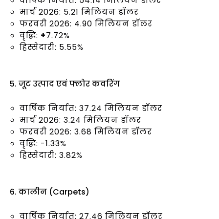
वार्षिक निर्यात: 54.14 मिलियन डॉलर
मार्च 2026: 5.21 मिलियन डॉलर
फरवरी 2026: 4.90 मिलियन डॉलर
वृद्धि:
+
7.72%
हिस्सेदारी: 5.55%
5. जूट उत्पाद एवं फ्लोर कवरिंग
वार्षिक निर्यात: 37.24 मिलियन डॉलर
मार्च 2026: 3.24 मिलियन डॉलर
फरवरी 2026: 3.68 मिलियन डॉलर
वृद्धि: -1.33%
हिस्सेदारी: 3.82%
6. कालीन (Carpets)
वार्षिक निर्यात: 27.46 मिलियन डॉलर