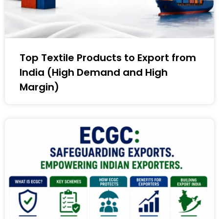
Top Textile Products to Export from
India (High Demand and High
Margin)