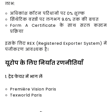
लाभ:
अधिकांश कॉटन परिधानों पर 0% शुल्क
सिंथेटिक वस्त्रों पर लगभग 9.6% तक की बचत
Form A Certificate के साथ सरल कस्टम
प्रक्रिया
इसके लिए REX (Registered Exporter System) में
पंजीकरण आवश्यक है।
यूरोप के लिए निर्यात रणनीतियाँ
1. ट्रेड फेयर में भाग लें
Première Vision Paris
Texworld Paris