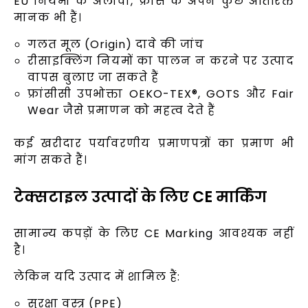
EU नियमों के अलावा, फ्रांस के अपने कुछ अतिरिक्त
मानक भी हैं।
गलत मूल (Origin) दावे की जांच
रीसाइक्लिंग नियमों का पालन न करने पर उत्पाद
वापस बुलाए जा सकते हैं
फ्रांसीसी उपभोक्ता OEKO-TEX®, GOTS और Fair
Wear जैसे प्रमाणन को महत्व देते हैं
कई खरीदार पर्यावरणीय प्रमाणपत्रों का प्रमाण भी
मांग सकते हैं।
टेक्सटाइल उत्पादों के लिए CE मार्किंग
सामान्य कपड़ों के लिए CE Marking आवश्यक नहीं
है।
लेकिन यदि उत्पाद में शामिल हैं:
सुरक्षा वस्त्र (PPE)