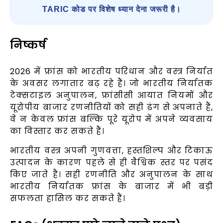
TARIC कोड पर विशेष ध्यान देना जरूरी है।
निष्कर्ष
2026 में फ्रांस को भारतीय परिधान और वस्त्र निर्यात
के अवसर लगातार बढ़ रहे हैं। जो भारतीय निर्यातक
टेक्सटाइल अनुपालन, फ्रांसीसी आयात नियमों और
यूरोपीय बाजार रणनीतियों को सही ढंग से अपनाते हैं,
वे न केवल फ्रांस बल्कि पूरे यूरोप में अपने व्यवसाय
का विस्तार कर सकते हैं।
भारतीय वस्त्र अपनी गुणवत्ता, हस्तशिल्प और टिकाऊ
उत्पादन के कारण पहले से ही वैश्विक स्तर पर पसंद
किए जाते हैं। सही रणनीति और अनुपालन के साथ
भारतीय निर्यातक फ्रांस के बाजार में भी बड़ी
सफलता हासिल कर सकते हैं।