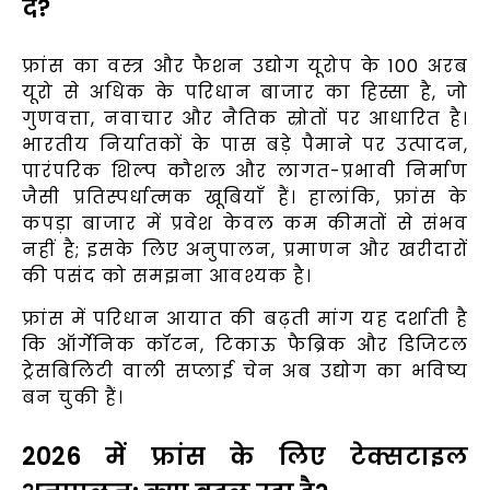
दें?
फ्रांस का वस्त्र और फैशन उद्योग यूरोप के 100 अरब
यूरो से अधिक के परिधान बाजार का हिस्सा है, जो
गुणवत्ता, नवाचार और नैतिक स्रोतों पर आधारित है।
भारतीय निर्यातकों के पास बड़े पैमाने पर उत्पादन,
पारंपरिक शिल्प कौशल और लागत-प्रभावी निर्माण
जैसी प्रतिस्पर्धात्मक खूबियाँ हैं। हालांकि, फ्रांस के
कपड़ा बाजार में प्रवेश केवल कम कीमतों से संभव
नहीं है; इसके लिए अनुपालन, प्रमाणन और खरीदारों
की पसंद को समझना आवश्यक है।
फ्रांस में परिधान आयात की बढ़ती मांग यह दर्शाती है
कि ऑर्गेनिक कॉटन, टिकाऊ फैब्रिक और डिजिटल
ट्रेसबिलिटी वाली सप्लाई चेन अब उद्योग का भविष्य
बन चुकी हैं।
2026 में फ्रांस के लिए टेक्सटाइल